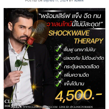
POSTED ON
มิถุนายน 17, 2024
BY
ADMIN