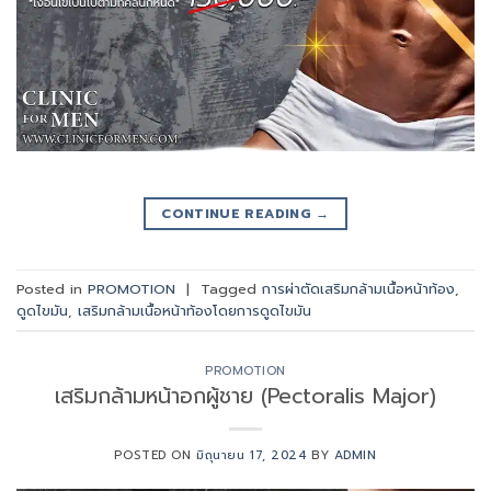
CONTINUE READING
→
Posted in
PROMOTION
|
Tagged
การผ่าตัดเสริมกล้ามเนื้อหน้าท้อง
,
ดูดไขมัน
,
เสริมกล้ามเนื้อหน้าท้องโดยการดูดไขมัน
PROMOTION
เสริมกล้ามหน้าอกผู้ชาย (Pectoralis Major)
POSTED ON
มิถุนายน 17, 2024
BY
ADMIN