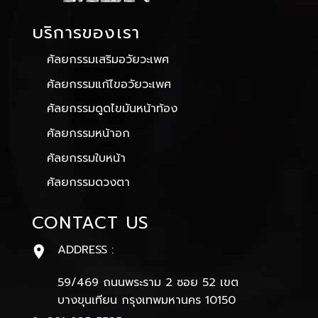
บริการของเรา
ศัลยกรรมเสริมอวัยวะเพศ
ศัลยกรรมแก้ไขอวัยวะเพศ
ศัลยกรรมดูดไขมันหน้าท้อง
ศัลยกรรมหน้าอก
ศัลยกรรมใบหน้า
ศัลยกรรมดวงตา
CONTACT US
ADDRESS :
59/469 ถนนพระราม 2 ซอย 52 เขต
บางขุนเทียน กรุงเทพมหานคร 10150