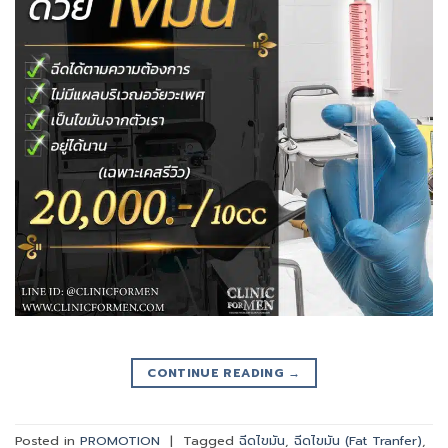
CONTINUE READING
→
Posted in
PROMOTION
|
Tagged
ฉีดไขมัน
,
ฉีดไขมัน (Fat Tranfer)
,