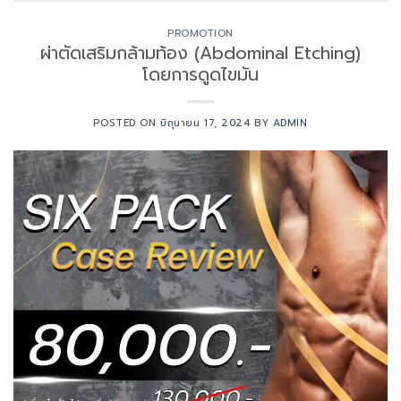
PROMOTION
ผ่าตัดเสริมกล้ามท้อง (Abdominal Etching)
โดยการดูดไขมัน
POSTED ON
มิถุนายน 17, 2024
BY
ADMIN