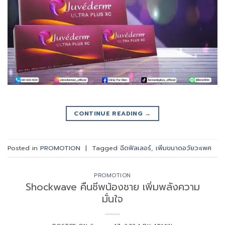
CONTINUE READING
→
Posted in
PROMOTION
|
Tagged
ฉีดฟิลเลอร์
,
เพิ่มขนาดอวัยวะเพศ
PROMOTION
Shockwave คืนชีพน้องชาย เพิ่มพลังความ
มั่นใจ