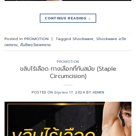
CONTINUE READING
→
Posted in
PROMOTION
|
Tagged
Shockwave
,
Shockwave อวัย
เพศชาย
,
คืนชีพอวัยเพศชาย
PROMOTION
ขลิบไร้เลือด ทางเลือกที่ทันสมัย (Staple
Circumcision)
POSTED ON
มิถุนายน 17, 2024
BY
ADMIN