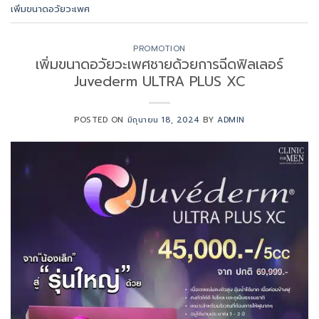
เพิ่มขนาดอวัยวะเพศ
PROMOTION
เพิ่มขนาดอวัยวะเพศชายด้วยการฉีดฟิลเลอร์
Juvederm ULTRA PLUS XC
POSTED ON
มิถุนายน 18, 2024
BY
ADMIN