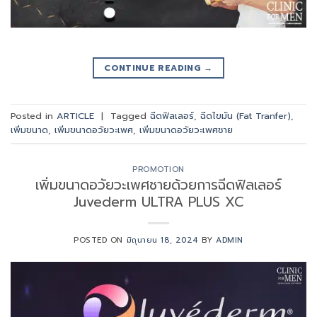
CONTINUE READING
→
Posted in
ARTICLE
|
Tagged
ฉีดฟิลเลอร์
,
ฉีดไขมัน (Fat Tranfer)
,
เพิ่มขนาด
,
เพิ่มขนาดอวัยวะเพศ
,
เพิ่มขนาดอวัยวะเพศชาย
PROMOTION
เพิ่มขนาดอวัยวะเพศชายด้วยการฉีดฟิลเลอร์
Juvederm ULTRA PLUS XC
POSTED ON
มิถุนายน 18, 2024
BY
ADMIN