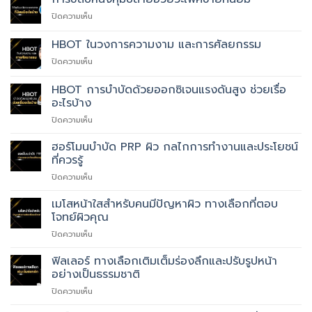
ธรรมดา
บน
ปิดความเห็น
(Surgical
การ
Circumcision)
ขลิบ
HBOT ในวงการความงาม และการศัลยกรรม
คือ
หนัง
อะไร?
บน
ปิดความเห็น
หุ้ม
HBOT
ปลาย
ใน
อวัยวะ
HBOT การบำบัดด้วยออกซิเจนแรงดันสูง ช่วยเรื่อ
วงการ
เพศ
อะไรบ้าง
ความ
ชาย
บน
ปิดความเห็น
งาม
ที่
HBOT
และ
นิยม
การ
การ
ฮอร์โมนบำบัด PRP ผิว กลไกการทำงานและประโยชน์
บำบัด
ศัลยกรรม
ที่ควรรู้
ด้วย
บน
ปิดความเห็น
ออกซิเจน
ฮอร์โมน
แรง
บำบัด
เมโสหน้าใสสำหรับคนมีปัญหาผิว ทางเลือกที่ตอบ
ดัน
PRP
สูง
โจทย์ผิวคุณ
ผิว
ช่วย
บน
ปิดความเห็น
กลไก
เรื่อ
เม
การ
อะไร
โส
ฟิลเลอร์ ทางเลือกเติมเต็มร่องลึกและปรับรูปหน้า
ทำงาน
บ้าง
หน้า
และ
อย่างเป็นธรรมชาติ
ใส
ประโยชน์
บน
ปิดความเห็น
สำหรับ
ที่
ฟิล
คน
ควร