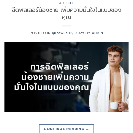
ARTICLE
ฉีดฟิลเลอร์น้องชาย เพิ่มความมั่นใจในแบบของ
คุณ
POSTED ON
กุมภาพันธ์ 18, 2025
BY
ADMIN
CONTINUE READING
→