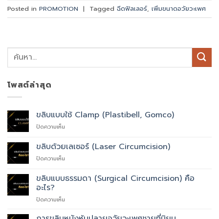
Posted in
PROMOTION
|
Tagged
ฉีดฟิลเลอร์
,
เพิ่มขนาดอวัยวะเพศ
โพสต์ล่าสุด
ขลิบแบบใช้ Clamp (Plastibell, Gomco)
บน
ปิดความเห็น
ขลิบ
แบบ
ขลิบด้วยเลเซอร์ (Laser Circumcision)
ใช้
บน
ปิดความเห็น
Clamp
ขลิบ
(Plastibell,
ด้วย
Gomco)
ขลิบแบบธรรมดา (Surgical Circumcision) คือ
เลเซอร์
อะไร?
(Laser
บน
ปิดความเห็น
Circumcision)
ขลิบ
แบบ
การขลิบหนังหุ้มปลายอวัยวะเพศชายที่นิยม