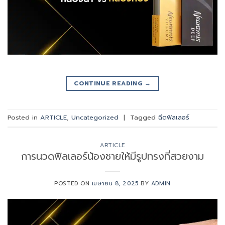
CONTINUE READING
→
Posted in
ARTICLE
,
Uncategorized
|
Tagged
ฉีดฟิลเลอร์
ARTICLE
การนวดฟิลเลอร์น้องชายให้มีรูปทรงที่สวยงาม
POSTED ON
เมษายน 8, 2025
BY
ADMIN