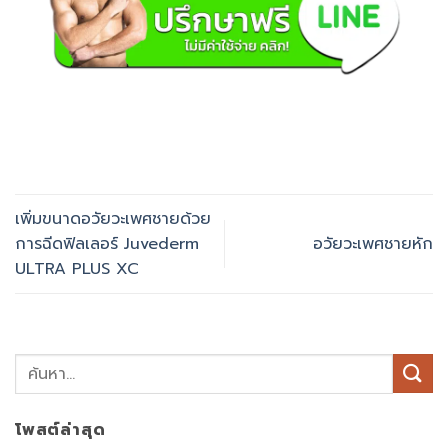
เพิ่มขนาดอวัยวะเพศชายด้วย
การฉีดฟิลเลอร์ Juvederm
อวัยวะเพศชายหัก
ULTRA PLUS XC
โพสต์ล่าสุด