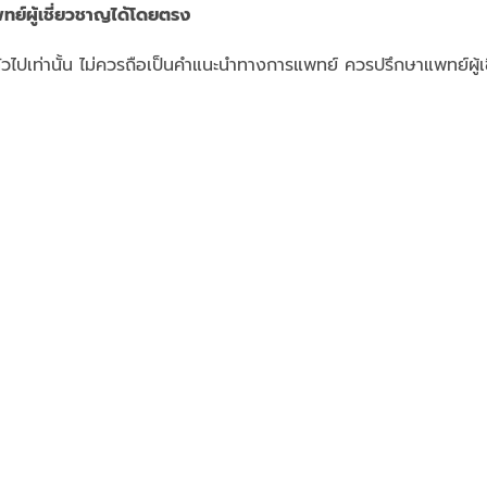
ทย์ผู้เชี่ยวชาญได้โดยตรง
รู้ทั่วไปเท่านั้น ไม่ควรถือเป็นคำแนะนำทางการแพทย์ ควรปรึกษาแพทย์ผู้