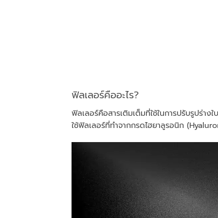
ฟิลเลอร์คืออะไร?
ฟิลเลอร์คือสารเติมเต็มที่ใช้ในการปรับรูปร่าง
ใช้ฟิลเลอร์ที่ทำจากกรดไฮยาลูรอนิก (Hyalur