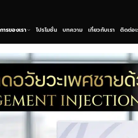
ิการของเรา
โปรโมชั่น
บทความ
เกี่ยวกับเรา
ติดต่อเ