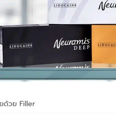
ด้วย Filler