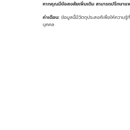
หากคุณมีข้อสงสัยเพิ่มเติม สามารถปรึกษาแพ
คำเตือน:
ข้อมูลนี้มีวัตถุประสงค์เพื่อให้ความ
บุคคล