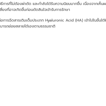
ีการที่ไม่ต้องผ่าตัด และกำลังได้รับความนิยมมากขึ้น เนื่องจากเห็นผ
ี่ยงที่อาจเกิดขึ้นก่อนตัดสินใจเข้ารับการรักษา
คือการฉีดสารเติมเต็มประเภท Hyaluronic Acid (HA) เข้าไปในชั้นใต้
ามารถย่อยสลายได้เองตามธรรมชาติ