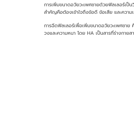
การเพิ่มขนาดอวัยวะเพศชายด้วยฟิลเลอร์เป็นวิธ
สำคัญคือต้องเข้าใจถึงข้อดี ข้อเสีย และความเส
การฉีดฟิลเลอร์เพื่อเพิ่มขนาดอวัยวะเพศชาย 
วงและความหนา โดย HA เป็นสารที่ร่างกายส