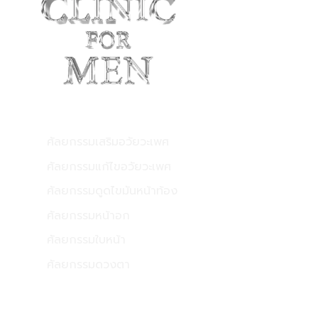
ใจ
ฉีด
บริการของเรา
ศัลยกรรมเสริมอวัยวะเพศ
ศัลยกรรมแก้ไขอวัยวะเพศ
ศัลยกรรมดูดไขมันหน้าท้อง
ศัลยกรรมหน้าอก
ศัลยกรรมใบหน้า
ศัลยกรรมดวงตา
CONTACT US