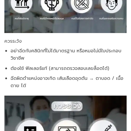
ควรระวัง
อย่าฉีดกับคลินิกที่ไม่ได้มาตรฐาน หรือหมอไม่มีใบประกอบ
วิชาชีพ
ต้องใช้ ฟิลเลอร์แท้ (สามารถตรวจสอบเลขล็อตได้)
ฉีดผิดตำแหน่งอาจเกิด เส้นเลือดอุดตัน → ตาบอด / เนื้อ
ตาย ได้