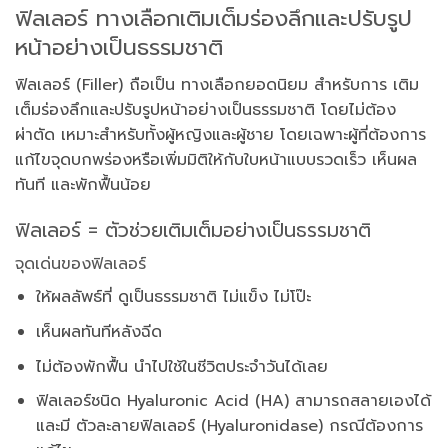
ฟิลเลอร์ ทางเลือกเติมเต็มร่องลึกและปรับรูป
หน้าอย่างเป็นธรรมชาติ
ฟิลเลอร์ (Filler) ถือเป็น ทางเลือกยอดนิยม สำหรับการ เติม
เต็มร่องลึกและปรับรูปหน้าอย่างเป็นธรรมชาติ โดยไม่ต้อง
ผ่าตัด เหมาะสำหรับทั้งผู้หญิงและผู้ชาย โดยเฉพาะผู้ที่ต้องการ
แก้ไขจุดบกพร่องหรือเพิ่มมิติให้กับใบหน้าแบบรวดเร็ว เห็นผล
ทันที และพักฟื้นน้อย
ฟิลเลอร์ = ตัวช่วยเติมเต็มอย่างเป็นธรรมชาติ
จุดเด่นของฟิลเลอร์
ให้ผลลัพธ์ที่ ดูเป็นธรรมชาติ ไม่แข็ง ไม่โป๊ะ
เห็นผลทันทีหลังฉีด
ไม่ต้องพักฟื้น นำไปใช้ในชีวิตประจำวันได้เลย
ฟิลเลอร์ชนิด Hyaluronic Acid (HA) สามารถสลายเองได้
และมี ตัวละลายฟิลเลอร์ (Hyaluronidase) กรณีต้องการ