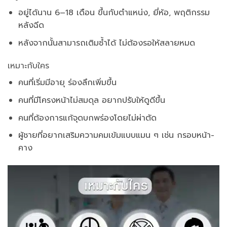
อยู่ได้นาน 6–18 เดือน ขึ้นกับตำแหน่ง, ยี่ห้อ, พฤติกรรม
หลังฉีด
หลังจากนั้นสามารถเติมซ้ำได้ ไม่ต้องรอให้สลายหมด
เหมาะกับใคร
คนที่เริ่มมีอายุ ร่องลึกเพิ่มขึ้น
คนที่มีโครงหน้าไม่สมดุล อยากปรับให้ดูดีขึ้น
คนที่ต้องการแก้จุดบกพร่องโดยไม่ผ่าตัด
ผู้ชายที่อยากเสริมความคมเข้มแบบแมน ๆ เช่น กรอบหน้า-
คาง