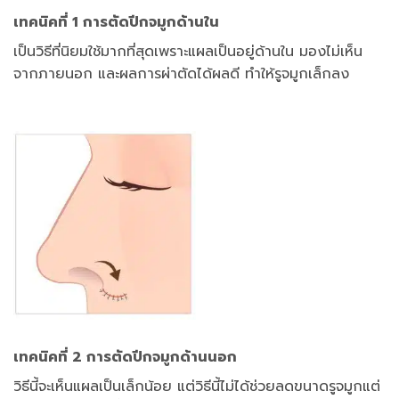
เทคนิคที่ 1 การตัดปีกจมูกด้านใน
เป็นวิธีที่นิยมใช้มากที่สุดเพราะแผลเป็นอยู่ด้านใน มองไม่เห็น
จากภายนอก และผลการผ่าตัดได้ผลดี ทำให้รูจมูกเล็กลง
เทคนิคที่ 2 การตัดปีกจมูกด้านนอก
วิธีนี้จะเห็นแผลเป็นเล็กน้อย แต่วิธีนี้ไม่ได้ช่วยลดขนาดรูจมูกแต่