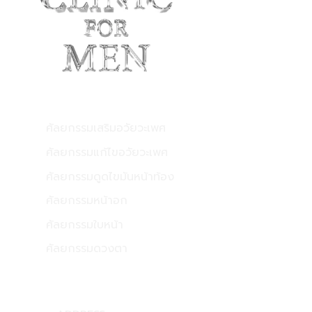
บริการของเรา
ศัลยกรรมเสริมอวัยวะเพศ
ศัลยกรรมแก้ไขอวัยวะเพศ
ศัลยกรรมดูดไขมันหน้าท้อง
ศัลยกรรมหน้าอก
ศัลยกรรมใบหน้า
ศัลยกรรมดวงตา
CONTACT US