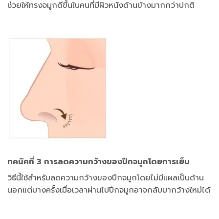
ช่วยให้ทรงจมูกดีขึ้นในคนที่มีผิวหนังด้านข้างมากกว่าปกติ
ทคนิคที่ 3 การลดความกว้างของปีกจมูกโดยการเย็บ
วิธีนี้ใช้สำหรับลดความกว้างของปีกจมูกโดยไม่มีแผลเป็นด้าน
นอกแต่บางครั้งเมื่อเวลาผ่านไปปีกจมูกอาจกลับมากว้างใหม่ได้