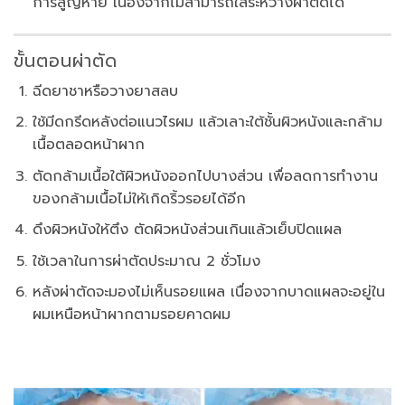
การสูญหาย เนื่องจากไม่สามารถใส่ระหว่างผ่าตัดได้
ขั้นตอนผ่าตัด
ฉีดยาชาหรือวางยาสลบ
ใช้มีดกรีดหลังต่อแนวไรผม แล้วเลาะใต้ชั้นผิวหนังและกล้าม
เนื้อตลอดหน้าผาก
ตัดกล้ามเนื้อใต้ผิวหนังออกไปบางส่วน เพื่อลดการทำงาน
ของกล้ามเนื้อไม่ให้เกิดริ้วรอยได้อีก
ดึงผิวหนังให้ตึง ตัดผิวหนังส่วนเกินแล้วเย็บปิดแผล
ใช้เวลาในการผ่าตัดประมาณ 2 ชั่วโมง
หลังผ่าตัดจะมองไม่เห็นรอยแผล เนื่องจากบาดแผลจะอยู่ใน
ผมเหนือหน้าผากตามรอยคาดผม