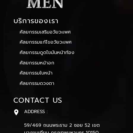
บริการของเรา
ศัลยกรรมเสริมอวัยวะเพศ
ศัลยกรรมแก้ไขอวัยวะเพศ
ศัลยกรรมดูดไขมันหน้าท้อง
ศัลยกรรมหน้าอก
ศัลยกรรมใบหน้า
ศัลยกรรมดวงตา
CONTACT US
ADDRESS :
59/469 ถนนพระราม 2 ซอย 52 เขต
บางขุนเทียน กรุงเทพมหานคร 10150