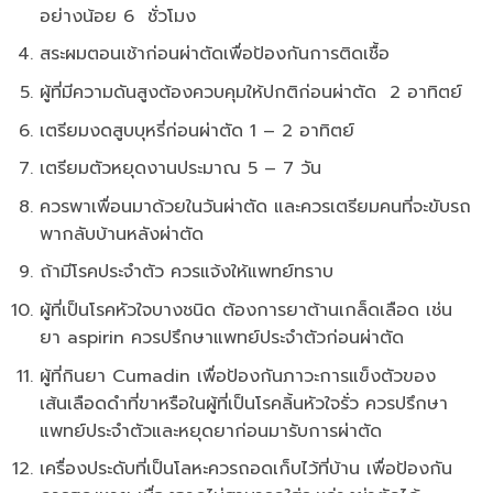
อย่างน้อย 6 ชั่วโมง
สระผมตอนเช้าก่อนผ่าตัดเพื่อป้องกันการติดเชื้อ
ผู้ที่มีความดันสูงต้องควบคุมให้ปกติก่อนผ่าตัด 2 อาทิตย์
เตรียมงดสูบบุหรี่ก่อนผ่าตัด 1 – 2 อาทิตย์
เตรียมตัวหยุดงานประมาณ 5 – 7 วัน
ควรพาเพื่อนมาด้วยในวันผ่าตัด และควรเตรียมคนที่จะขับรถ
พากลับบ้านหลังผ่าตัด
ถ้ามีโรคประจำตัว ควรแจ้งให้แพทย์ทราบ
ผู้ที่เป็นโรคหัวใจบางชนิด ต้องการยาต้านเกล็ดเลือด เช่น
ยา aspirin ควรปรึกษาแพทย์ประจำตัวก่อนผ่าตัด
ผู้ที่กินยา Cumadin เพื่อป้องกันภาวะการแข็งตัวของ
เส้นเลือดดำที่ขาหรือในผู้ที่เป็นโรคลิ้นหัวใจรั่ว ควรปรึกษา
แพทย์ประจำตัวและหยุดยาก่อนมารับการผ่าตัด
เครื่องประดับที่เป็นโลหะควรถอดเก็บไว้ที่บ้าน เพื่อป้องกัน