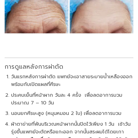
การดูแลหลังการผ่าตัด
วันแรกหลังการผ่าตัด แพทย์จะเอาสายระบายน้ำเหลืองออก
พร้อมกับเปิดแผลที่ศีรษะ
ประคบเย็นที่หน้าผาก วันละ 4 ครั้ง เพื่อลดอาการบวม
ประมาณ 7 – 10 วัน
นอนยกศีรษะสูง (หนุนหมอน 2 ใบ) เพื่อลดอาการบวม
ผ้าตาข่ายที่พันบริเวณหน้าผากนั้นปิดไว้เพียง 1 วัน เช้าวัน
รุ่งขึ้นแพทย์จะตัดหรือแกะออก จากนั้นสระผมได้โดยเกา