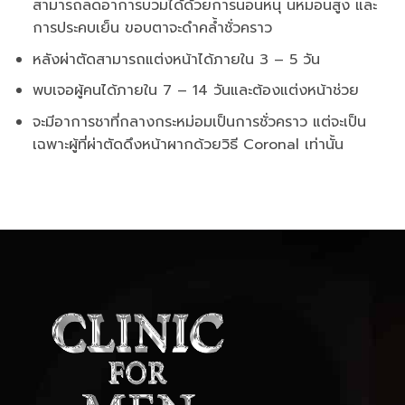
สามารถลดอาการบวมได้ด้วยการนอนหนุ นหมอนสูง และ
การประคบเย็น ขอบตาจะดำคล้ำชั่วคราว
หลังผ่าตัดสามารถแต่งหน้าได้ภายใน 3 – 5 วัน
พบเจอผู้คนได้ภายใน 7 – 14 วันและต้องแต่งหน้าช่วย
จะมีอาการชาที่กลางกระหม่อมเป็นการชั่วคราว แต่จะเป็น
เฉพาะผู้ที่ผ่าตัดดึงหน้าผากด้วยวิธี Coronal เท่านั้น