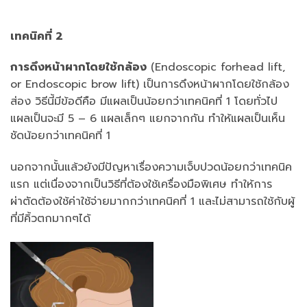
เทคนิคที่ 2
การดึงหน้าผากโดยใช้กล้อง
(Endoscopic forhead lift,
or Endoscopic brow lift) เป็นการดึงหน้าผากโดยใช้กล้อง
ส่อง วิธีนี้มีข้อดีคือ มีแผลเป็นน้อยกว่าเทคนิคที่ 1 โดยทั่วไป
แผลเป็นจะมี 5 – 6 แผลเล็กๆ แยกจากกัน ทำให้แผลเป็นเห็น
ชัดน้อยกว่าเทคนิคที่ 1
นอกจากนั้นแล้วยังมีปัญหาเรื่องความเจ็บปวดน้อยกว่าเทคนิค
แรก แต่เนื่องจากเป็นวิธีที่ต้องใช้เครื่องมือพิเศษ ทำให้การ
ผ่าตัดต้องใช้ค่าใช้จ่ายมากกว่าเทคนิคที่ 1 และไม่สามารถใช้กับผู้
ที่มีคิ้วตกมากๆได้