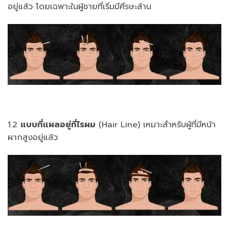
อยู่แล้ว โดยเฉพาะในผู้ชายที่เริ่มมีศีรษะล้าน
1.2
แบบที่แผลอยู่ที่ไรผม
(Hair Line) เหมาะสำหรับผู้ที่มีหน้า
ผากสูงอยู่แล้ว