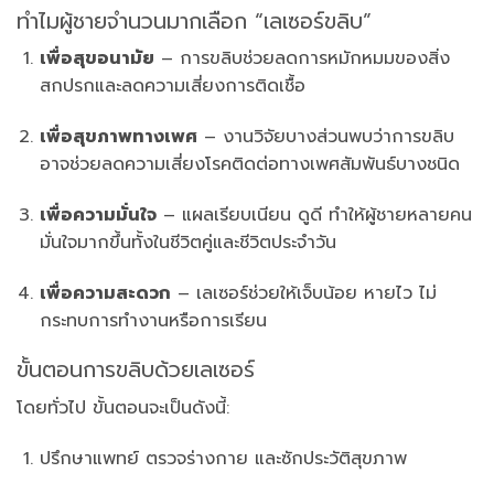
ทำไมผู้ชายจำนวนมากเลือก “เลเซอร์ขลิบ”
เพื่อสุขอนามัย
– การขลิบช่วยลดการหมักหมมของสิ่ง
สกปรกและลดความเสี่ยงการติดเชื้อ
เพื่อสุขภาพทางเพศ
– งานวิจัยบางส่วนพบว่าการขลิบ
อาจช่วยลดความเสี่ยงโรคติดต่อทางเพศสัมพันธ์บางชนิด
เพื่อความมั่นใจ
– แผลเรียบเนียน ดูดี ทำให้ผู้ชายหลายคน
มั่นใจมากขึ้นทั้งในชีวิตคู่และชีวิตประจำวัน
เพื่อความสะดวก
– เลเซอร์ช่วยให้เจ็บน้อย หายไว ไม่
กระทบการทำงานหรือการเรียน
ขั้นตอนการขลิบด้วยเลเซอร์
โดยทั่วไป ขั้นตอนจะเป็นดังนี้:
ปรึกษาแพทย์ ตรวจร่างกาย และซักประวัติสุขภาพ