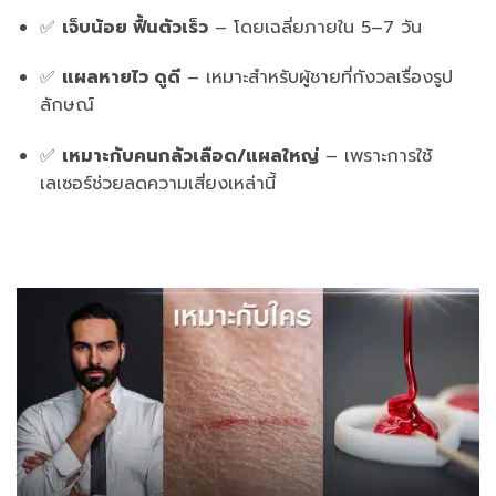
✅
เจ็บน้อย ฟื้นตัวเร็ว
– โดยเฉลี่ยภายใน 5–7 วัน
✅
แผลหายไว ดูดี
– เหมาะสำหรับผู้ชายที่กังวลเรื่องรูป
ลักษณ์
✅
เหมาะกับคนกลัวเลือด/แผลใหญ่
– เพราะการใช้
เลเซอร์ช่วยลดความเสี่ยงเหล่านี้