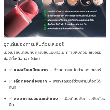
จุดเด่นของการขลิบด้วยเลเซอร์
เมื่อเปรียบเทียบกับการขลิบแบบทั่วไป การขลิบด้วยเลเซอร์มี
ข้อดีที่เหนือกว่า ได้แก่:
✅
แผลเรียบเนียนมาก
– ด้วยความแม่นยำของเลเซอร์
✅
เลือดออกน้อยมาก
– เพราะเลเซอร์ช่วยห้ามเลือดได้
ทันที
✅
ลดอาการบวมและอักเสบ
– เมื่อเทียบกับการขลิบด้วย
มีด