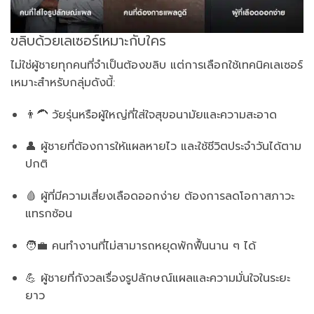
ขลิบด้วยเลเซอร์เหมาะกับใคร
ไม่ใช่ผู้ชายทุกคนที่จำเป็นต้องขลิบ แต่การเลือกใช้เทคนิคเลเซอร์
เหมาะสำหรับกลุ่มดังนี้:
👨‍🦱 วัยรุ่นหรือผู้ใหญ่ที่ใส่ใจสุขอนามัยและความสะอาด
👤 ผู้ชายที่ต้องการให้แผลหายไว และใช้ชีวิตประจำวันได้ตาม
ปกติ
🩸 ผู้ที่มีความเสี่ยงเลือดออกง่าย ต้องการลดโอกาสภาวะ
แทรกซ้อน
🧑‍💼 คนทำงานที่ไม่สามารถหยุดพักฟื้นนาน ๆ ได้
💪 ผู้ชายที่กังวลเรื่องรูปลักษณ์แผลและความมั่นใจในระยะ
ยาว