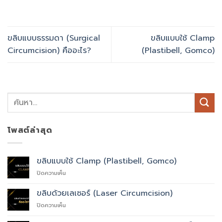
ขลิบแบบธรรมดา (Surgical
ขลิบแบบใช้ Clamp
Circumcision) คืออะไร?
(Plastibell, Gomco)
โพสต์ล่าสุด
ขลิบแบบใช้ Clamp (Plastibell, Gomco)
บน
ปิดความเห็น
ขลิบ
แบบ
ขลิบด้วยเลเซอร์ (Laser Circumcision)
ใช้
บน
ปิดความเห็น
Clamp
ขลิบ
(Plastibell,
ด้วย