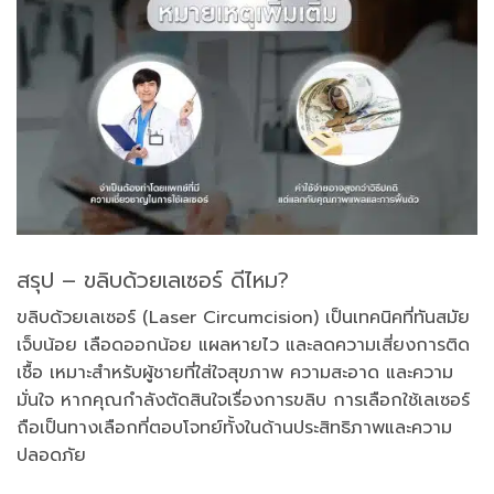
สรุป – ขลิบด้วยเลเซอร์ ดีไหม?
ขลิบด้วยเลเซอร์ (Laser Circumcision) เป็นเทคนิคที่ทันสมัย
เจ็บน้อย เลือดออกน้อย แผลหายไว และลดความเสี่ยงการติด
เชื้อ เหมาะสำหรับผู้ชายที่ใส่ใจสุขภาพ ความสะอาด และความ
มั่นใจ หากคุณกำลังตัดสินใจเรื่องการขลิบ การเลือกใช้เลเซอร์
ถือเป็นทางเลือกที่ตอบโจทย์ทั้งในด้านประสิทธิภาพและความ
ปลอดภัย