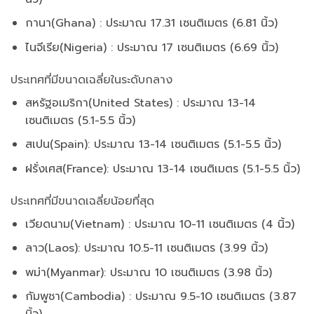
กานา(Ghana) : ประมาณ 17.31 เซนติเมตร (6.81 นิ้ว)
ไนจีเรีย(
Nigeria
) : ประมาณ 17 เซนติเมตร (6.69 นิ้ว)
ประเทศที่มีขนาดเฉลี่ยในระดับกลาง
สหรัฐอเมริกา(United States) : ประมาณ 13-14
เซนติเมตร (5.1-5.5 นิ้ว)
สเปน(Spain): ประมาณ 13-14 เซนติเมตร (5.1-5.5 นิ้ว)
ฝรั่งเศส(France): ประมาณ 13-14 เซนติเมตร (5.1-5.5 นิ้ว)
ประเทศที่มีขนาดเฉลี่ยน้อยที่สุด
เวียดนาม(Vietnam) : ประมาณ 10-11 เซนติเมตร (4 นิ้ว)
ลาว(Laos): ประมาณ 10.5-11 เซนติเมตร (3.99 นิ้ว)
พม่า(Myanmar): ประมาณ 10 เซนติเมตร (3.98 นิ้ว)
กัมพูชา(Cambodia) : ประมาณ 9.5-10 เซนติเมตร (3.87