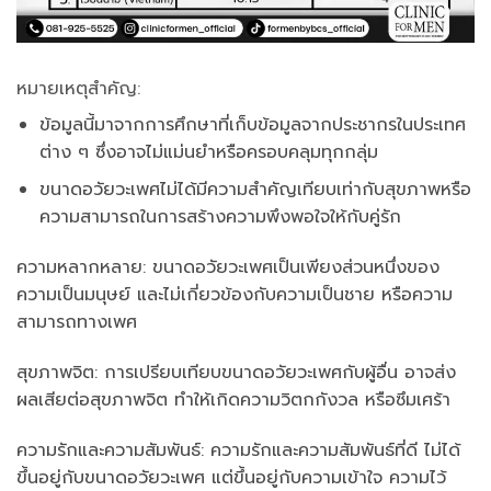
หมายเหตุสำคัญ:
ข้อมูลนี้มาจากการศึกษาที่เก็บข้อมูลจากประชากรในประเทศ
ต่าง ๆ ซึ่งอาจไม่แม่นยำหรือครอบคลุมทุกกลุ่ม
ขนาดอวัยวะเพศไม่ได้มีความสำคัญเทียบเท่ากับสุขภาพหรือ
ความสามารถในการสร้างความพึงพอใจให้กับคู่รัก
ความหลากหลาย
: ขนาดอวัยวะเพศเป็นเพียงส่วนหนึ่งของ
ความเป็นมนุษย์ และไม่เกี่ยวข้องกับความเป็นชาย หรือความ
สามารถทางเพศ
สุขภาพจิต
: การเปรียบเทียบขนาดอวัยวะเพศกับผู้อื่น อาจส่ง
ผลเสียต่อสุขภาพจิต ทำให้เกิดความวิตกกังวล หรือซึมเศร้า
ความรักและความสัมพันธ์
: ความรักและความสัมพันธ์ที่ดี ไม่ได้
ขึ้นอยู่กับขนาดอวัยวะเพศ แต่ขึ้นอยู่กับความเข้าใจ ความไว้